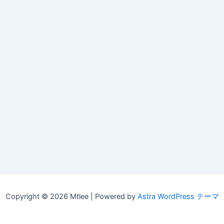
Copyright © 2026 Mtlee | Powered by
Astra WordPress テーマ